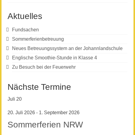
Aktuelles
Fundsachen
Sommerferienbetreuung
Neues Betreuungssystem an der Johannlandschule
Englische Smoothie-Stunde in Klasse 4
Zu Besuch bei der Feuerwehr
Nächste Termine
Juli
20
20. Juli 2026
-
1. September 2026
Sommerferien NRW