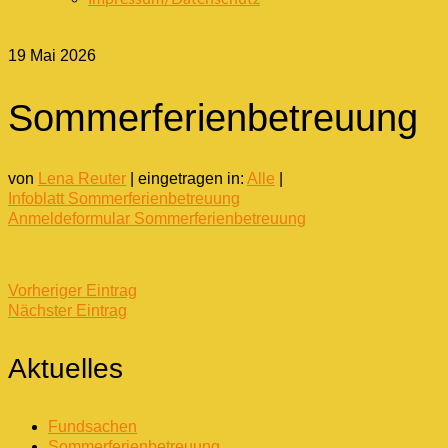
19
Mai 2026
Sommerferienbetreuung
von
Lena Reuter
|
eingetragen in:
Alle
|
Infoblatt Sommerferienbetreuung
Anmeldeformular Sommerferienbetreuung
Vorheriger Eintrag
Nächster Eintrag
Aktuelles
Fundsachen
Sommerferienbetreuung