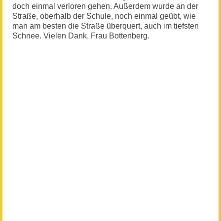
doch einmal verloren gehen. Außerdem wurde an der
Straße, oberhalb der Schule, noch einmal geübt, wie
man am besten die Straße überquert, auch im tiefsten
Schnee. Vielen Dank, Frau Bottenberg.