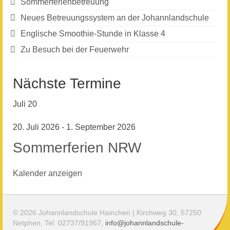
Sommerferienbetreuung
Neues Betreuungssystem an der Johannlandschule
Englische Smoothie-Stunde in Klasse 4
Zu Besuch bei der Feuerwehr
Nächste Termine
Juli
20
20. Juli 2026
-
1. September 2026
Sommerferien NRW
Kalender anzeigen
© 2026 Johannlandschule Hainchen | Kirchweg 30, 57250
Netphen, Tel. 02737/91967,
info@johannlandschule-