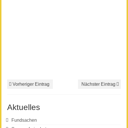
Vorheriger Eintrag
Nächster Eintrag
Aktuelles
Fundsachen