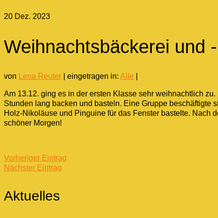
20
Dez. 2023
Weihnachtsbäckerei und -b
von
Lena Reuter
|
eingetragen in:
Alle
|
Am 13.12. ging es in der ersten Klasse sehr weihnachtlich zu.
Stunden lang backen und basteln. Eine Gruppe beschäftigte s
Holz-Nikoläuse und Pinguine für das Fenster bastelte. Nach 
schöner Morgen!
Vorheriger Eintrag
Nächster Eintrag
Aktuelles