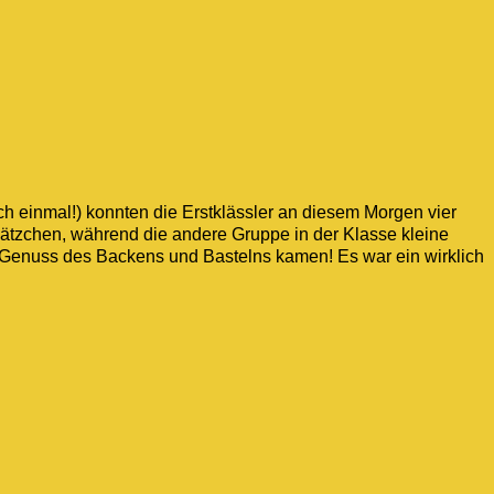
ch einmal!) konnten die Erstklässler an diesem Morgen vier
ätzchen, während die andere Gruppe in der Klasse kleine
n Genuss des Backens und Bastelns kamen! Es war ein wirklich