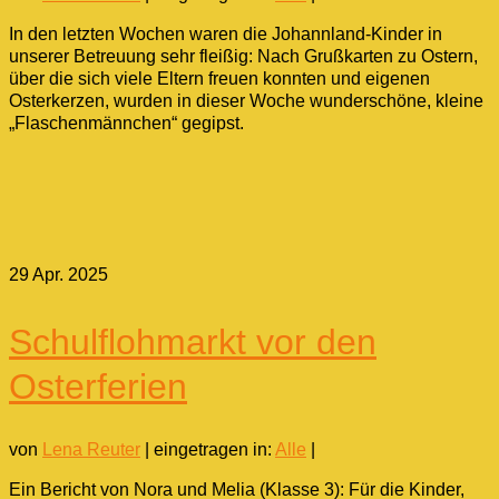
In den letzten Wochen waren die Johannland-Kinder in
unserer Betreuung sehr fleißig: Nach Grußkarten zu Ostern,
über die sich viele Eltern freuen konnten und eigenen
Osterkerzen, wurden in dieser Woche wunderschöne, kleine
„Flaschenmännchen“ gegipst.
29
Apr. 2025
Schulflohmarkt vor den
Osterferien
von
Lena Reuter
|
eingetragen in:
Alle
|
Ein Bericht von Nora und Melia (Klasse 3): Für die Kinder,