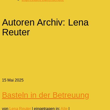
Autoren Archiv: Lena
Reuter
15
Mai 2025
Basteln in der Betreuung
von
Lena Reuter
|
eingetragen in:
Alle
|