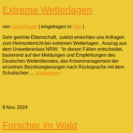
Extreme Wetterlagen
von
Lena Reuter
|
eingetragen in:
Alle
|
Sehr geehrte Elternschaft, zuletzt erreichten uns Anfragen
zum Heimunterricht bei extremen Wetterlagen. Auszug aus
dem Unwettererlass NRW: “In diesen Fällen entscheidet,
basierend auf den Meldungen und Empfehlungen des
Deutschen Wetterdienstes, das Krisenmanagement der
einzelnen Bezirksregierungen nach Rücksprache mit dem
Schulischen …
Weiterlesen
9
Nov. 2024
Forscher im Wald