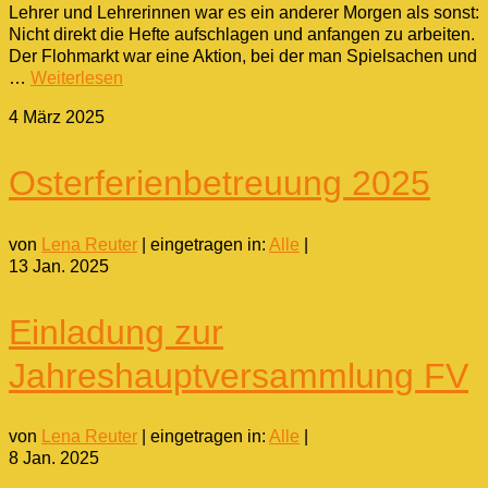
Lehrer und Lehrerinnen war es ein anderer Morgen als sonst:
Nicht direkt die Hefte aufschlagen und anfangen zu arbeiten.
Der Flohmarkt war eine Aktion, bei der man Spielsachen und
…
Weiterlesen
4
März 2025
Osterferienbetreuung 2025
von
Lena Reuter
|
eingetragen in:
Alle
|
13
Jan. 2025
Einladung zur
Jahreshauptversammlung FV
von
Lena Reuter
|
eingetragen in:
Alle
|
8
Jan. 2025