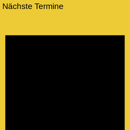
Nächste Termine