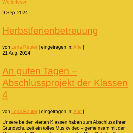
Weiterlesen
9
Sep. 2024
Herbstferienbetreuung
von
Lena Reuter
|
eingetragen in:
Alle
|
21
Aug. 2024
An guten Tagen –
Abschlussprojekt der Klassen
4
von
Lena Reuter
|
eingetragen in:
Alle
|
Unsere beiden vierten Klassen haben zum Abschluss ihrer
Grundschulzeit ein tolles Musikvideo – gemeinsam mit der