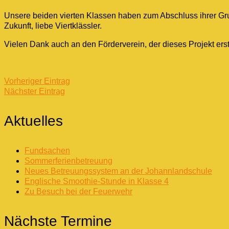
Unsere beiden vierten Klassen haben zum Abschluss ihrer Grun
Zukunft, liebe Viertklässler.
Vielen Dank auch an den Förderverein, der dieses Projekt ers
Vorheriger Eintrag
Nächster Eintrag
Aktuelles
Fundsachen
Sommerferienbetreuung
Neues Betreuungssystem an der Johannlandschule
Englische Smoothie-Stunde in Klasse 4
Zu Besuch bei der Feuerwehr
Nächste Termine