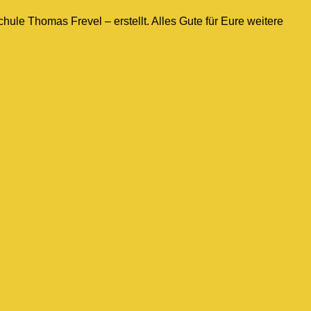
ule Thomas Frevel – erstellt. Alles Gute für Eure weitere