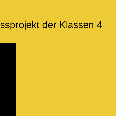
ssprojekt der Klassen 4