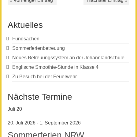
Vorheriger Eintrag
Nächster Eintrag
Aktuelles
Fundsachen
Sommerferienbetreuung
Neues Betreuungssystem an der Johannlandschule
Englische Smoothie-Stunde in Klasse 4
Zu Besuch bei der Feuerwehr
Nächste Termine
Juli
20
20. Juli 2026
-
1. September 2026
Sommerferien NRW