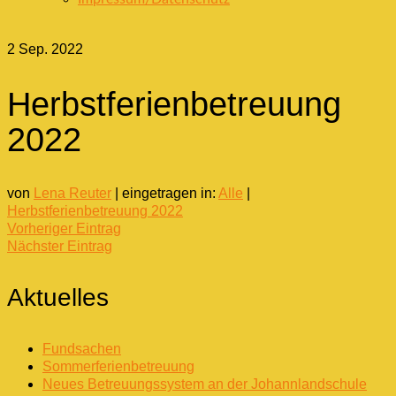
2
Sep. 2022
Herbstferienbetreuung
2022
von
Lena Reuter
|
eingetragen in:
Alle
|
Herbstferienbetreuung 2022
Vorheriger Eintrag
Nächster Eintrag
Aktuelles
Fundsachen
Sommerferienbetreuung
Neues Betreuungssystem an der Johannlandschule